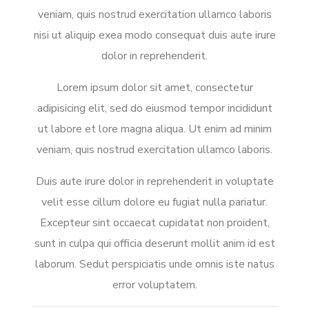
veniam, quis nostrud exercitation ullamco laboris
nisi ut aliquip exea modo consequat duis aute irure
dolor in reprehenderit.
Lorem ipsum dolor sit amet, consectetur
adipisicing elit, sed do eiusmod tempor incididunt
ut labore et lore magna aliqua. Ut enim ad minim
veniam, quis nostrud exercitation ullamco laboris.
Duis aute irure dolor in reprehenderit in voluptate
velit esse cillum dolore eu fugiat nulla pariatur.
Excepteur sint occaecat cupidatat non proident,
sunt in culpa qui officia deserunt mollit anim id est
laborum. Sedut perspiciatis unde omnis iste natus
error voluptatem.