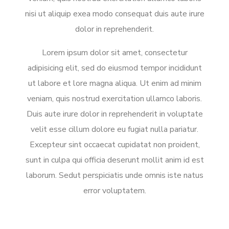
nisi ut aliquip exea modo consequat duis aute irure
dolor in reprehenderit.
Lorem ipsum dolor sit amet, consectetur
adipisicing elit, sed do eiusmod tempor incididunt
ut labore et lore magna aliqua. Ut enim ad minim
veniam, quis nostrud exercitation ullamco laboris.
Duis aute irure dolor in reprehenderit in voluptate
velit esse cillum dolore eu fugiat nulla pariatur.
Excepteur sint occaecat cupidatat non proident,
sunt in culpa qui officia deserunt mollit anim id est
laborum. Sedut perspiciatis unde omnis iste natus
error voluptatem.