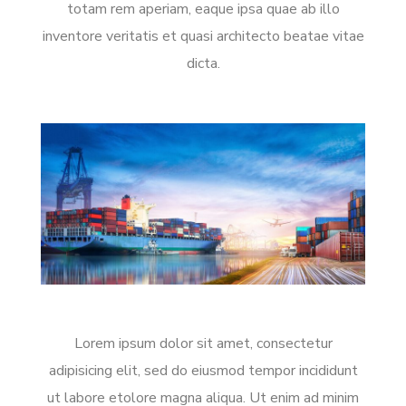
totam rem aperiam, eaque ipsa quae ab illo
inventore veritatis et quasi architecto beatae vitae
dicta.
Lorem ipsum dolor sit amet, consectetur
adipisicing elit, sed do eiusmod tempor incididunt
ut labore etolore magna aliqua. Ut enim ad minim