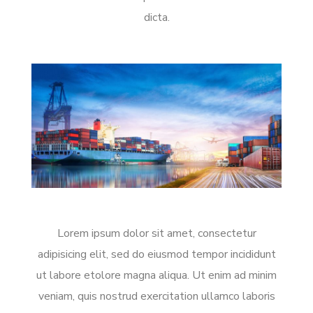
dicta.
Lorem ipsum dolor sit amet, consectetur
adipisicing elit, sed do eiusmod tempor incididunt
ut labore etolore magna aliqua. Ut enim ad minim
veniam, quis nostrud exercitation ullamco laboris