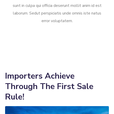
sunt in culpa qui officia deserunt mollit anim id est
laborum. Sedut perspiciatis unde omnis iste natus
error voluptatem.
Importers Achieve
Through The First Sale
Rule!