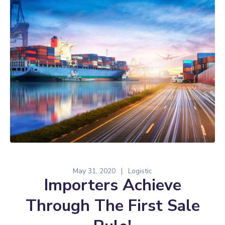
May 31, 2020
Logistic
Importers Achieve
Through The First Sale