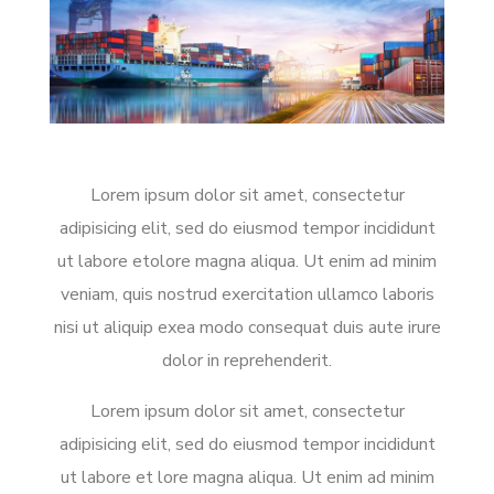
Lorem ipsum dolor sit amet, consectetur
adipisicing elit, sed do eiusmod tempor incididunt
ut labore etolore magna aliqua. Ut enim ad minim
veniam, quis nostrud exercitation ullamco laboris
nisi ut aliquip exea modo consequat duis aute irure
dolor in reprehenderit.
Lorem ipsum dolor sit amet, consectetur
adipisicing elit, sed do eiusmod tempor incididunt
ut labore et lore magna aliqua. Ut enim ad minim