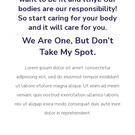
bodies are our responsibility!
So start caring for your body
and it will care for you.
We Are One, But Don’t
Take My Spot.
Lorem ipsum dolor sit amet, consectetur
adipisicing elit, sed do eiusmod tempor incididunt
ut labore etolore magna aliqua. Ut enim ad minim
veniam, quis nostrud exercitation ullamco laboris
nisi ut aliquip exea modo consequat duis aute irure
dolor in reprehenderit.