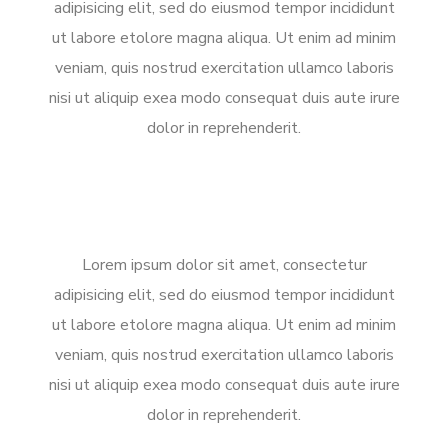
adipisicing elit, sed do eiusmod tempor incididunt
ut labore etolore magna aliqua. Ut enim ad minim
veniam, quis nostrud exercitation ullamco laboris
nisi ut aliquip exea modo consequat duis aute irure
dolor in reprehenderit.
Lorem ipsum dolor sit amet, consectetur
adipisicing elit, sed do eiusmod tempor incididunt
ut labore etolore magna aliqua. Ut enim ad minim
veniam, quis nostrud exercitation ullamco laboris
nisi ut aliquip exea modo consequat duis aute irure
dolor in reprehenderit.