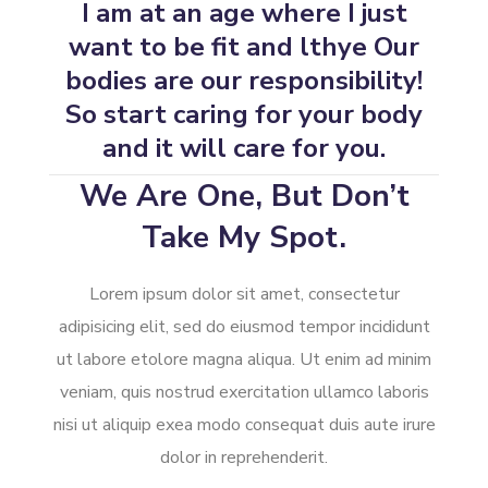
I am at an age where I just
want to be fit and lthye Our
bodies are our responsibility!
So start caring for your body
and it will care for you.
We Are One, But Don’t
Take My Spot.
Lorem ipsum dolor sit amet, consectetur
adipisicing elit, sed do eiusmod tempor incididunt
ut labore etolore magna aliqua. Ut enim ad minim
veniam, quis nostrud exercitation ullamco laboris
nisi ut aliquip exea modo consequat duis aute irure
dolor in reprehenderit.