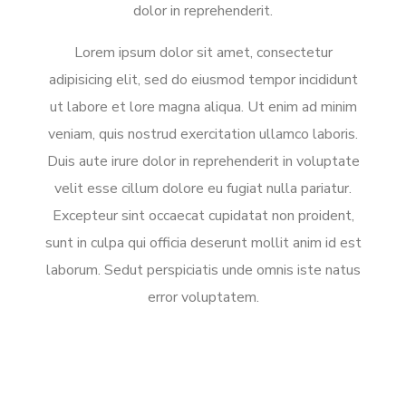
dolor in reprehenderit.
Lorem ipsum dolor sit amet, consectetur
adipisicing elit, sed do eiusmod tempor incididunt
ut labore et lore magna aliqua. Ut enim ad minim
veniam, quis nostrud exercitation ullamco laboris.
Duis aute irure dolor in reprehenderit in voluptate
velit esse cillum dolore eu fugiat nulla pariatur.
Excepteur sint occaecat cupidatat non proident,
sunt in culpa qui officia deserunt mollit anim id est
laborum. Sedut perspiciatis unde omnis iste natus
error voluptatem.