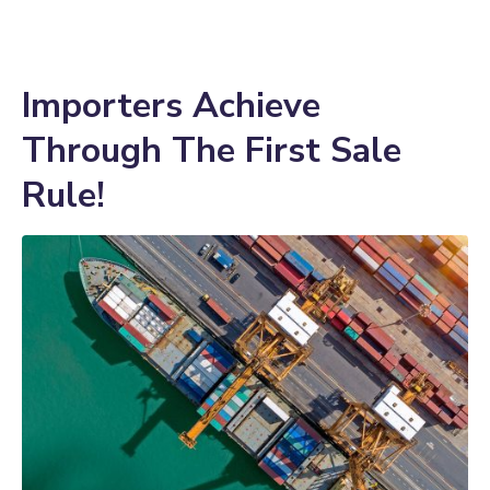
Importers Achieve
Through The First Sale
Rule!