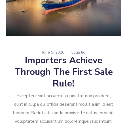
June 9, 2020
Logistic
Importers Achieve
Through The First Sale
Rule!
Excepteur sint occaecat cupidatat non proident,
sunt in culpa qui officia deserunt mollit anim id est
laborum. Sedut iatis unde omnis iste natus error sit
voluptatem accusantium doloremque laudantium,