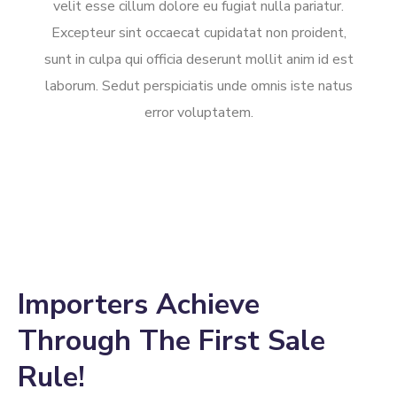
velit esse cillum dolore eu fugiat nulla pariatur.
Excepteur sint occaecat cupidatat non proident,
sunt in culpa qui officia deserunt mollit anim id est
laborum. Sedut perspiciatis unde omnis iste natus
error voluptatem.
Importers Achieve
Through The First Sale
Rule!