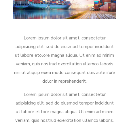
Lorem ipsum dolor sit amet, consectetur
adipisicing elit, sed do eiusmod tempor incididunt
ut labore etolore magna aliqua. Ut enim ad minim
veniam, quis nostrud exercitation ullamco laboris
nisi ut aliquip exea modo consequat duis aute irure
dolor in reprehenderit.
Lorem ipsum dolor sit amet, consectetur
adipisicing elit, sed do eiusmod tempor incididunt
ut labore et lore magna aliqua. Ut enim ad minim
veniam, quis nostrud exercitation ullamco laboris.