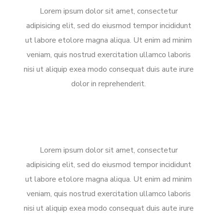
Lorem ipsum dolor sit amet, consectetur
adipisicing elit, sed do eiusmod tempor incididunt
ut labore etolore magna aliqua. Ut enim ad minim
veniam, quis nostrud exercitation ullamco laboris
nisi ut aliquip exea modo consequat duis aute irure
dolor in reprehenderit.
Lorem ipsum dolor sit amet, consectetur
adipisicing elit, sed do eiusmod tempor incididunt
ut labore etolore magna aliqua. Ut enim ad minim
veniam, quis nostrud exercitation ullamco laboris
nisi ut aliquip exea modo consequat duis aute irure