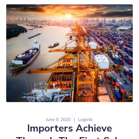
June 9, 2020
Logistic
Importers Achieve