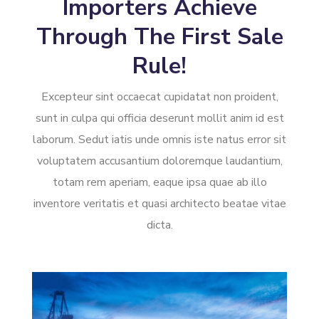
Importers Achieve
Through The First Sale
Rule!
Excepteur sint occaecat cupidatat non proident,
sunt in culpa qui officia deserunt mollit anim id est
laborum. Sedut iatis unde omnis iste natus error sit
voluptatem accusantium doloremque laudantium,
totam rem aperiam, eaque ipsa quae ab illo
inventore veritatis et quasi architecto beatae vitae
dicta.