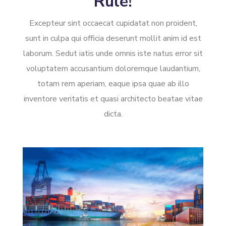
Rule!
Excepteur sint occaecat cupidatat non proident,
sunt in culpa qui officia deserunt mollit anim id est
laborum. Sedut iatis unde omnis iste natus error sit
voluptatem accusantium doloremque laudantium,
totam rem aperiam, eaque ipsa quae ab illo
inventore veritatis et quasi architecto beatae vitae
dicta.