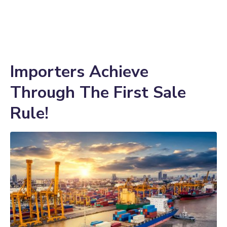
Importers Achieve
Through The First Sale
Rule!