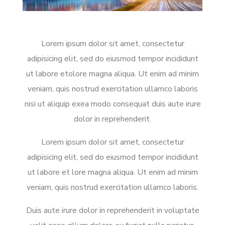
Lorem ipsum dolor sit amet, consectetur
adipisicing elit, sed do eiusmod tempor incididunt
ut labore etolore magna aliqua. Ut enim ad minim
veniam, quis nostrud exercitation ullamco laboris
nisi ut aliquip exea modo consequat duis aute irure
dolor in reprehenderit.
Lorem ipsum dolor sit amet, consectetur
adipisicing elit, sed do eiusmod tempor incididunt
ut labore et lore magna aliqua. Ut enim ad minim
veniam, quis nostrud exercitation ullamco laboris.
Duis aute irure dolor in reprehenderit in voluptate