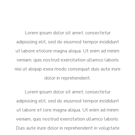
Lorem ipsum dolor sit amet, consectetur
adipisicing elit, sed do eiusmod tempor incididunt
ut labore etolore magna aliqua. Ut enim ad minim
veniam, quis nostrud exercitation ullamco laboris
nisi ut aliquip exea modo consequat duis aute irure
dolor in reprehenderit.
Lorem ipsum dolor sit amet, consectetur
adipisicing elit, sed do eiusmod tempor incididunt
ut labore et lore magna aliqua. Ut enim ad minim
veniam, quis nostrud exercitation ullamco laboris.
Duis aute irure dolor in reprehenderit in voluptate