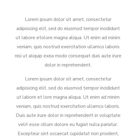
Lorem ipsum dolor sit amet, consectetur
adipisicing elit, sed do eiusmod tempor incididunt
ut labore etolore magna aliqua. Ut enim ad minim
veniam, quis nostrud exercitation ullamco laboris
nisi ut aliquip exea modo consequat duis aute irure
dolor in reprehenderit.
Lorem ipsum dolor sit amet, consectetur
adipisicing elit, sed do eiusmod tempor incididunt
ut labore et lore magna aliqua. Ut enim ad minim
veniam, quis nostrud exercitation ullamco laboris.
Duis aute irure dolor in reprehenderit in voluptate
velit esse cillum dolore eu fugiat nulla pariatur.
Excepteur sint occaecat cupidatat non proident,