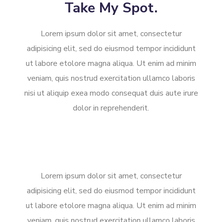
Take My Spot.
Lorem ipsum dolor sit amet, consectetur
adipisicing elit, sed do eiusmod tempor incididunt
ut labore etolore magna aliqua. Ut enim ad minim
veniam, quis nostrud exercitation ullamco laboris
nisi ut aliquip exea modo consequat duis aute irure
dolor in reprehenderit.
Lorem ipsum dolor sit amet, consectetur
adipisicing elit, sed do eiusmod tempor incididunt
ut labore etolore magna aliqua. Ut enim ad minim
veniam, quis nostrud exercitation ullamco laboris